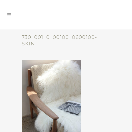
730_001_0_00100_0600100-
SKIN1