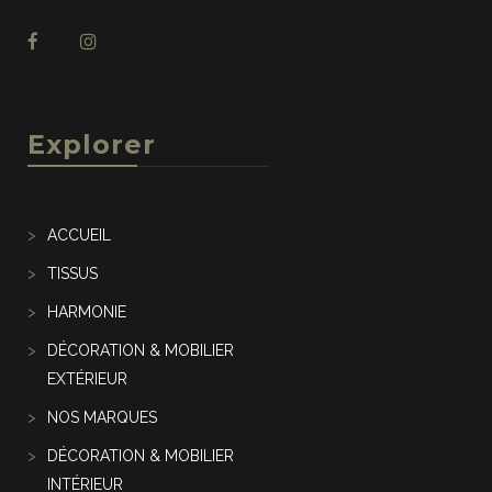
Explorer
ACCUEIL
TISSUS
HARMONIE
DÉCORATION & MOBILIER
EXTÉRIEUR
NOS MARQUES
DÉCORATION & MOBILIER
INTÉRIEUR