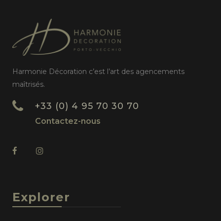
Harmonie Décoration c’est l’art des agencements
maîtrisés.
+33 (0) 4 95 70 30 70
Contactez-nous
Explorer