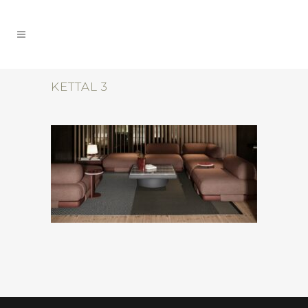
KETTAL 3