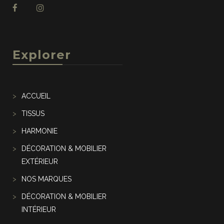
Explorer
ACCUEIL
TISSUS
HARMONIE
DÉCORATION & MOBILIER
EXTÉRIEUR
NOS MARQUES
DÉCORATION & MOBILIER
INTÉRIEUR