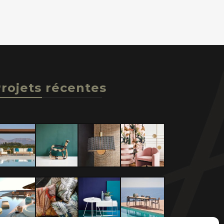
rojets récentes