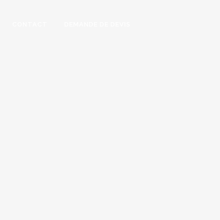
CONTACT
DEMANDE DE DEVIS