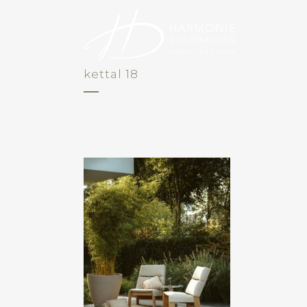
kettal 18