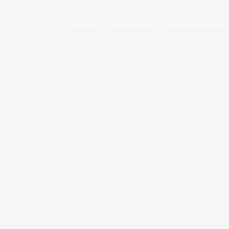
ACCUEIL
HARMONIE
NOS MARQUES