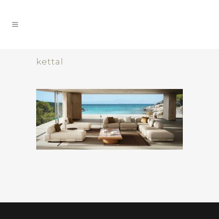
kettal