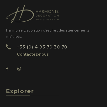
Harmonie Décoration c’est l’art des agencements
maîtrisés.
+33 (0) 4 95 70 30 70
Contactez-nous
Explorer