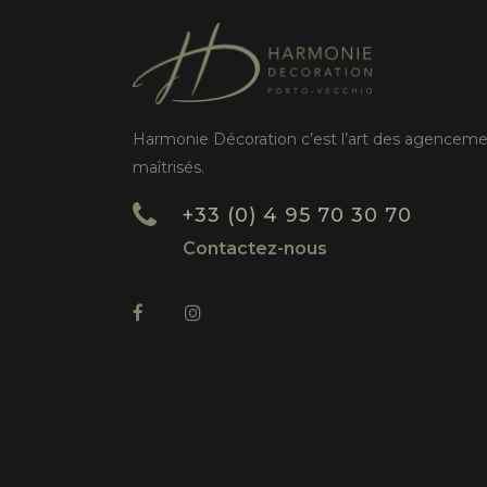
Harmonie Décoration c’est l’art des agencem
maîtrisés.
+33 (0) 4 95 70 30 70
Contactez-nous