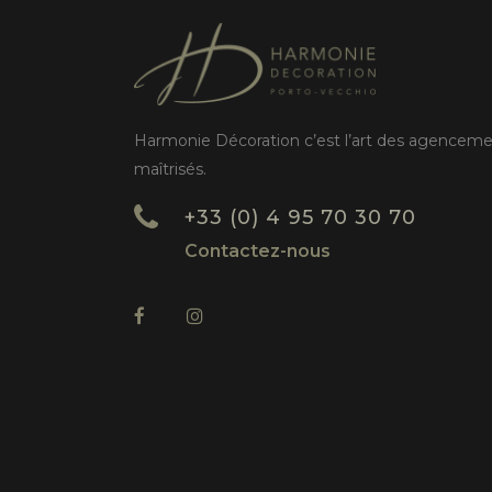
Harmonie Décoration c’est l’art des agencem
maîtrisés.
+33 (0) 4 95 70 30 70
Contactez-nous