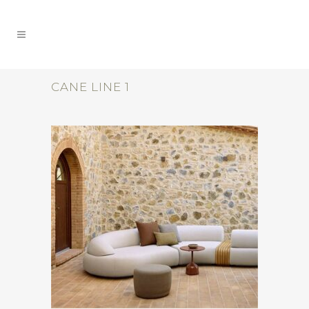
CANE LINE 1