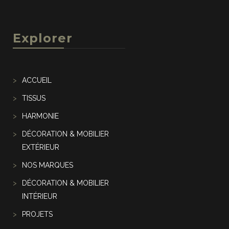
Explorer
ACCUEIL
TISSUS
HARMONIE
DÉCORATION & MOBILIER
EXTÉRIEUR
NOS MARQUES
DÉCORATION & MOBILIER
INTÉRIEUR
PROJETS