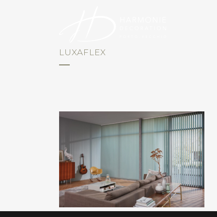
LUXAFLEX